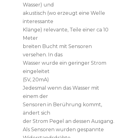
Wasser) und
akustisch (wo erzeugt eine Welle
interessante
Klänge) relevante, Teile einer ca 10
Meter
breiten Bucht mit Sensoren
versehen. In das
Wasser wurde ein geringer Strom
eingeleitet
(5V, 20mA)
Jedesmal wenn das Wasser mit
einem der
Sensoren in Berührung kommt,
ändert sich
der Strom Pegel an dessen Ausgang.
Als Sensoren wurden gespannte
Widerstandsdrähte