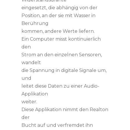
eingesetzt, die abhängig von der
Position, an der sie mit Wasser in
Berührung
kommen, andere Werte liefern.
Ein Computer misst kontinuierlich
den
Strom an den einzelnen Sensoren,
wandelt
die Spannung in digitale Signale um,
und
leitet diese Daten zu einer Audio-
Applikation
weiter.
Diese Applikation nimmt den Realton
der
Bucht auf und verfremdet ihn