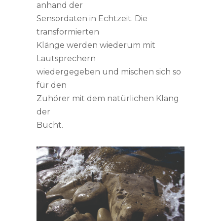
anhand der
Sensordaten in Echtzeit. Die
transformierten
Klänge werden wiederum mit
Lautsprechern
wiedergegeben und mischen sich so
für den
Zuhörer mit dem natürlichen Klang
der
Bucht.