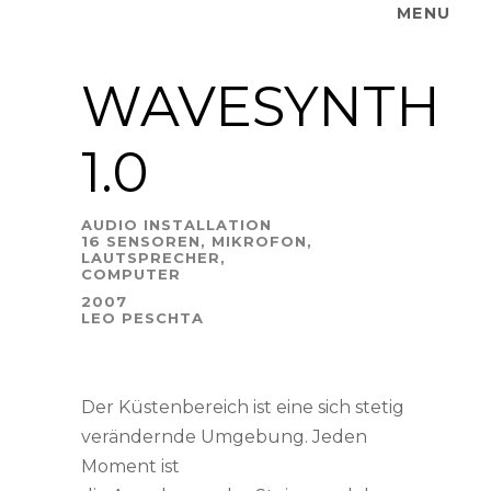
MENU
WAVESYNTH
1.0
AUDIO INSTALLATION
16 SENSOREN, MIKROFON,
LAUTSPRECHER,
COMPUTER
2007
LEO PESCHTA
Der Küstenbereich ist eine sich stetig
verändernde Umgebung. Jeden
Moment ist