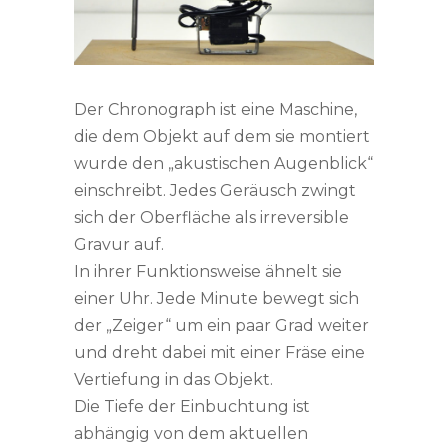
Der Chronograph ist eine Maschine,
die dem Objekt auf dem sie montiert
wurde den „akustischen Augenblick“
einschreibt. Jedes Geräusch zwingt
sich der Oberfläche als irreversible
Gravur auf.
In ihrer Funktionsweise ähnelt sie
einer Uhr. Jede Minute bewegt sich
der „Zeiger“ um ein paar Grad weiter
und dreht dabei mit einer Fräse eine
Vertiefung in das Objekt.
Die Tiefe der Einbuchtung ist
abhängig von dem aktuellen